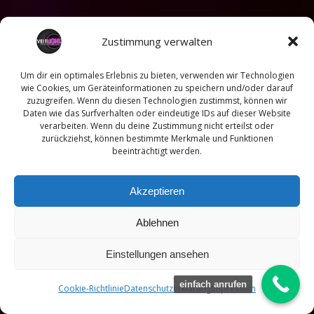
Zustimmung verwalten
Um dir ein optimales Erlebnis zu bieten, verwenden wir Technologien
wie Cookies, um Geräteinformationen zu speichern und/oder darauf
zuzugreifen. Wenn du diesen Technologien zustimmst, können wir
Daten wie das Surfverhalten oder eindeutige IDs auf dieser Website
verarbeiten. Wenn du deine Zustimmung nicht erteilst oder
zurückziehst, können bestimmte Merkmale und Funktionen
beeinträchtigt werden.
Akzeptieren
Ablehnen
Einstellungen ansehen
einfach anrufen
Cookie-Richtlinie
Datenschutzerklärung
Impressum