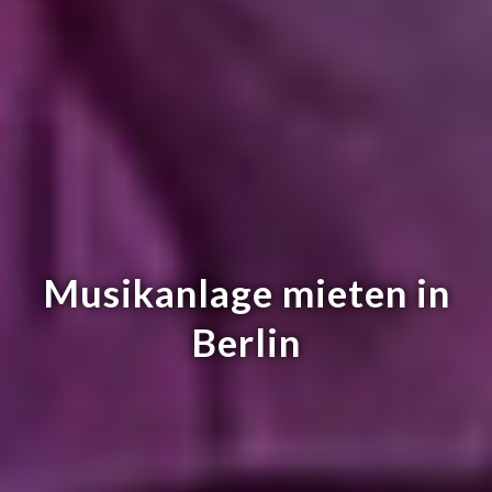
Musikanlage mieten in
Berlin